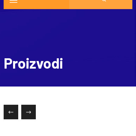
Proizvodi